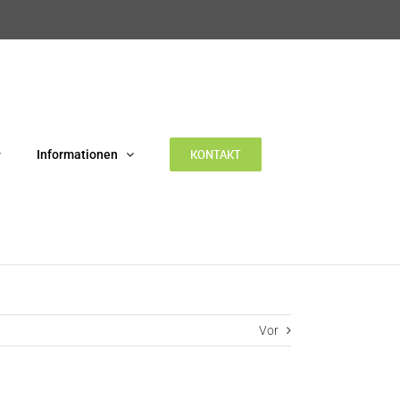
KONTAKT
Informationen
Vor