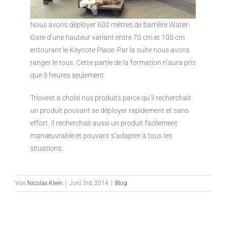
Nous avons déployer 600 mètres de barrière Water-
Gate d’une hauteur variant entre 70 cm et 100 cm
entourant le Keynote Place. Par la suite nous avons
ranger le tous. Cette partie de la formation n’aura pris
que 3 heures seulement.
Triovest a choisi nos produits parce qu’il recherchait
un produit pouvant se déployer rapidement et sans
effort. Il recherchait aussi un produit facilement
manœuvrable et pouvant s’adapter à tous les
situations.
Von
Nicolas Klein
|
Juni 3rd, 2014
|
Blog