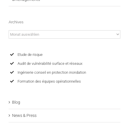
Archives
Archives
Etude de risque
Audit de vulnérabilité surface et réseaux
Ingénierie conseil en protection inondation
Formation des équipes opérationnelles
Blog
News & Press