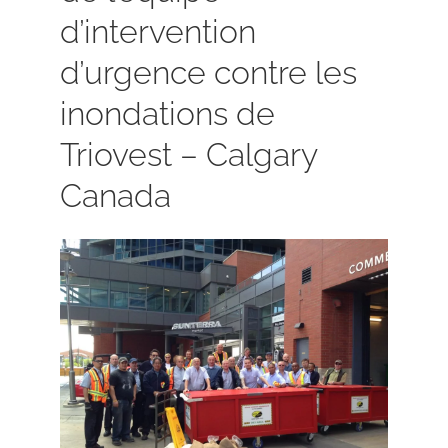
d’intervention
d’urgence contre les
inondations de
Triovest – Calgary
Canada