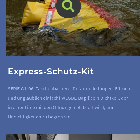
Express-Schutz-Kit
SERIE WL-06: Taschenbarriere für Notumleitungen. Effizient
und unglaublich einfach! WEGDE-Bag ©: ein Dichtkeil, der
in einer Linie mit den Öffnungen platziert wird, um
Undichtigkeiten zu begrenzen.