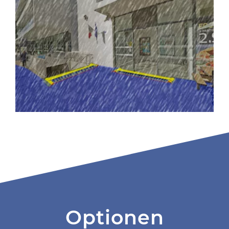
Optionen