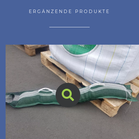
ERGÄNZENDE PRODUKTE