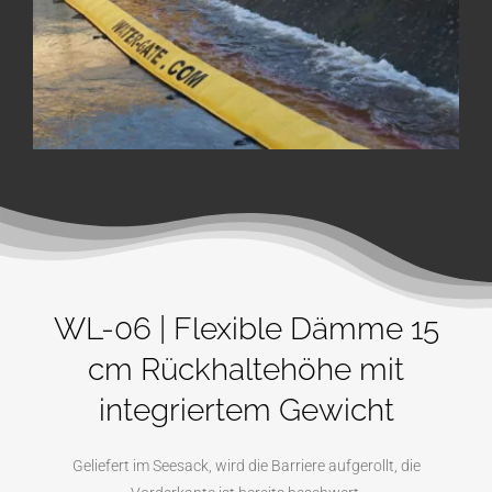
WL-06 | Flexible Dämme 15
cm Rückhaltehöhe mit
integriertem Gewicht
Geliefert im Seesack, wird die Barriere aufgerollt, die