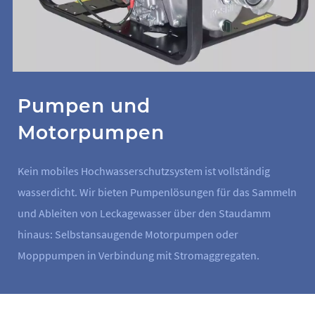
Pumpen und
Motorpumpen
Kein mobiles Hochwasserschutzsystem ist vollständig
wasserdicht. Wir bieten Pumpenlösungen für das Sammeln
und Ableiten von Leckagewasser über den Staudamm
hinaus: Selbstansaugende Motorpumpen oder
Mopppumpen in Verbindung mit Stromaggregaten.