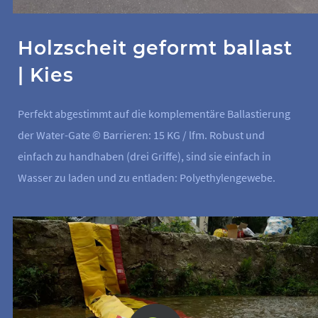
Holzscheit geformt ballast
| Kies
Perfekt abgestimmt auf die komplementäre Ballastierung
der Water-Gate © Barrieren: 15 KG / lfm. Robust und
einfach zu handhaben (drei Griffe), sind sie einfach in
Wasser zu laden und zu entladen: Polyethylengewebe.