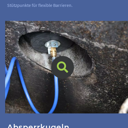
Stützpunkte für flexible Barrieren.
Absperrkugeln