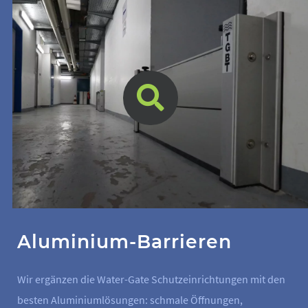
Aluminium-Barrieren
Wir ergänzen die Water-Gate Schutzeinrichtungen mit den
besten Aluminiumlösungen: schmale Öffnungen,